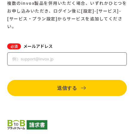
複数のinvox製品を併用いただく場合、いずれかひとつを
お申し込みいただき、ログイン後に[設定]-[サービス]-
[サービス・プラン設定]からサービスを追加してくださ
い。
メールアドレス
必須
送信する