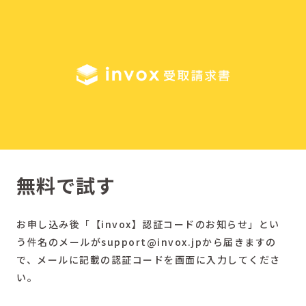
無料で試す
お申し込み後「【invox】認証コードのお知らせ」とい
う件名のメールがsupport@invox.jpから届きますの
で、メールに記載の認証コードを画面に入力してくださ
い。