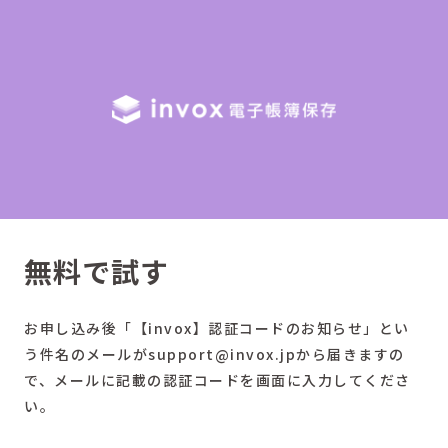
無料で試す
お申し込み後「【invox】認証コードのお知らせ」とい
う件名のメールがsupport@invox.jpから届きますの
で、メールに記載の認証コードを画面に入力してくださ
い。