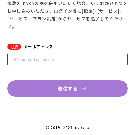
複数のinvox製品を併用いただく場合、いずれかひとつを
お申し込みいただき、ログイン後に[設定]-[サービス]-
[サービス・プラン設定]からサービスを追加してくださ
い。
メールアドレス
必須
送信する
© 2019-
2026 invox.jp